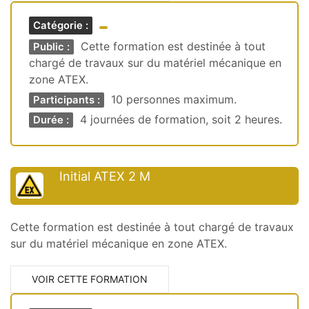
Catégorie :
Cette formation est destinée à tout
Public :
chargé de travaux sur du matériel mécanique en
zone ATEX.
10 personnes maximum.
Participants :
4 journées de formation, soit 2 heures.
Durée :
Initial ATEX 2 M
Cette formation est destinée à tout chargé de travaux
sur du matériel mécanique en zone ATEX.
VOIR CETTE FORMATION