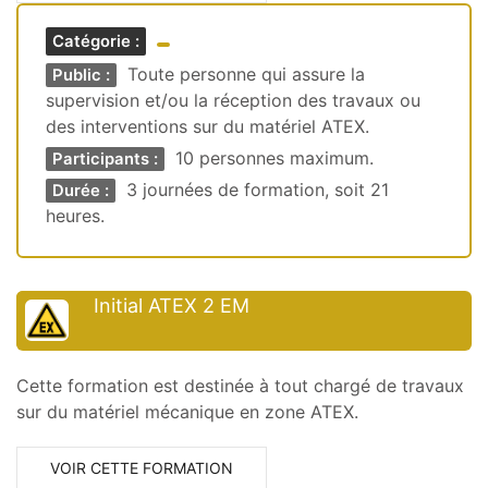
Catégorie :
Toute personne qui assure la
Public :
supervision et/ou la réception des travaux ou
des interventions sur du matériel ATEX.
10 personnes maximum.
Participants :
3 journées de formation, soit 21
Durée :
heures.
Initial ATEX 2 EM
Cette formation est destinée à tout chargé de travaux
sur du matériel mécanique en zone ATEX.
VOIR CETTE FORMATION