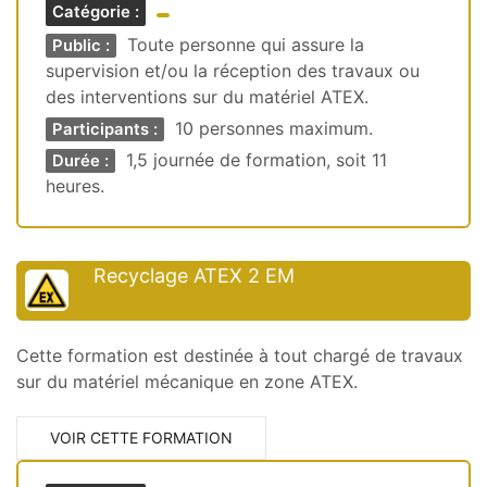
Catégorie :
Toute personne qui assure la
Public :
supervision et/ou la réception des travaux ou
des interventions sur du matériel ATEX.
10 personnes maximum.
Participants :
1,5 journée de formation, soit 11
Durée :
heures.
Recyclage ATEX 2 EM
Cette formation est destinée à tout chargé de travaux
sur du matériel mécanique en zone ATEX.
VOIR CETTE FORMATION