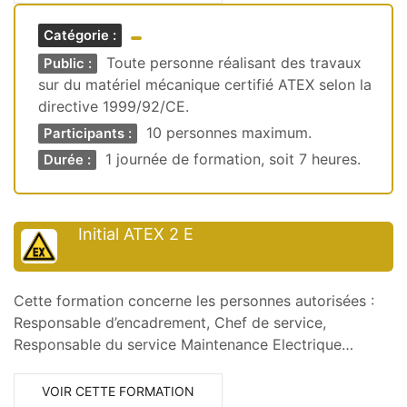
Catégorie :
Toute personne réalisant des travaux
Public :
sur du matériel mécanique certifié ATEX selon la
directive 1999/92/CE.
10 personnes maximum.
Participants :
1 journée de formation, soit 7 heures.
Durée :
Initial ATEX 2 E
Cette formation concerne les personnes autorisées :
Responsable d’encadrement, Chef de service,
Responsable du service Maintenance Electrique…
VOIR CETTE FORMATION