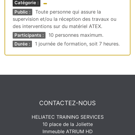
Catégorie :
Toute personne qui assure la
Public :
supervision et/ou la réception des travaux ou
des interventions sur du matériel ATEX.
10 personnes maximum.
Participants :
1 journée de formation, soit 7 heures.
Durée :
CONTACTEZ-NOUS
HELIATEC TRAINING SERVICES
10 place de la Joliette
Immeuble ATRIUM HD