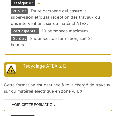
Catégorie :
Toute personne qui assure la
Public :
supervision et/ou la réception des travaux ou
des interventions sur du matériel ATEX.
10 personnes maximum.
Participants :
3 journées de formation, soit 21
Durée :
heures.
Recyclage ATEX 2 E
Cette formation est destinée à tout chargé de travaux
sur du matériel électrique en zone ATEX.
VOIR CETTE FORMATION