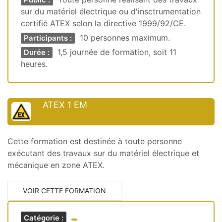
Public :
sur du matériel électrique ou d'insctrumentation
certifié ATEX selon la directive 1999/92/CE.
10 personnes maximum.
Participants :
1,5 journée de formation, soit 11
Durée :
heures.
ATEX 1 EM
Cette formation est destinée à toute personne
exécutant des travaux sur du matériel électrique et
mécanique en zone ATEX.
VOIR CETTE FORMATION
Catégorie :