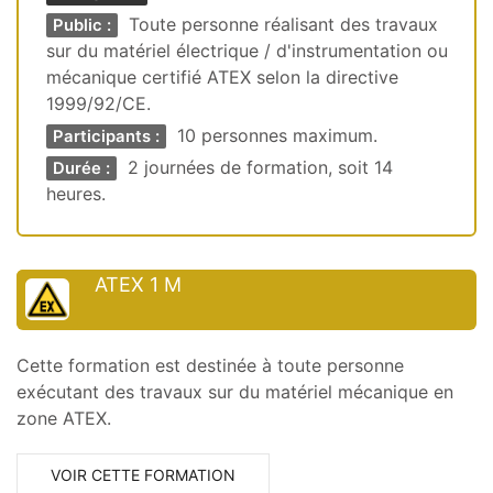
Toute personne réalisant des travaux
Public :
sur du matériel électrique / d'instrumentation ou
mécanique certifié ATEX selon la directive
1999/92/CE.
10 personnes maximum.
Participants :
2 journées de formation, soit 14
Durée :
heures.
ATEX 1 M
Cette formation est destinée à toute personne
exécutant des travaux sur du matériel mécanique en
zone ATEX.
VOIR CETTE FORMATION