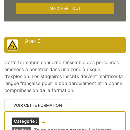
AFFICHER TOUT
Atex 0
Cette formation concerne l’ensemble des personnes
amenées à pénétrer dans une zone à risque
d’explosion. Les stagiaires inscrits doivent maîtriser la
langue française pour le bon déroulement et la bonne
compréhension de la formation.
VOIR CETTE FORMATION
Catégorie :