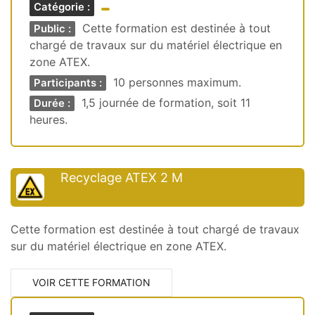
Catégorie :
Cette formation est destinée à tout
Public :
chargé de travaux sur du matériel électrique en
zone ATEX.
10 personnes maximum.
Participants :
1,5 journée de formation, soit 11
Durée :
heures.
Recyclage ATEX 2 M
Cette formation est destinée à tout chargé de travaux
sur du matériel électrique en zone ATEX.
VOIR CETTE FORMATION