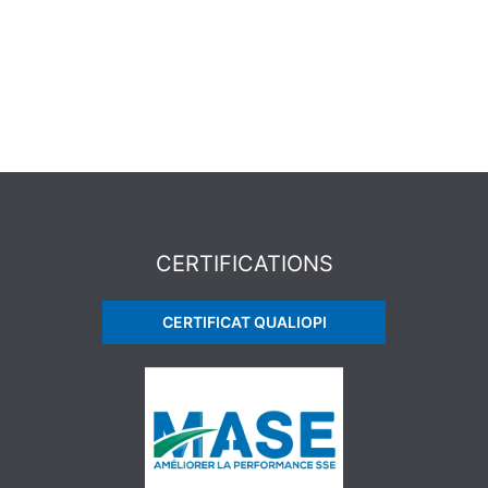
CERTIFICATIONS
CERTIFICAT QUALIOPI