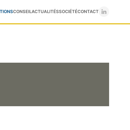
TIONS
CONSEIL
ACTUALITÉS
SOCIÉTÉ
CONTACT