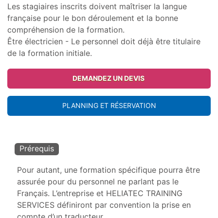
Les stagiaires inscrits doivent maîtriser la langue
française pour le bon déroulement et la bonne
compréhension de la formation.
Être électricien - Le personnel doit déjà être titulaire
de la formation initiale.
DEMANDEZ UN DEVIS
PLANNING ET RÉSERVATION
Prérequis
Pour autant, une formation spécifique pourra être
assurée pour du personnel ne parlant pas le
Français. L’entreprise et HELIATEC TRAINING
SERVICES définiront par convention la prise en
compte d’un traducteur.