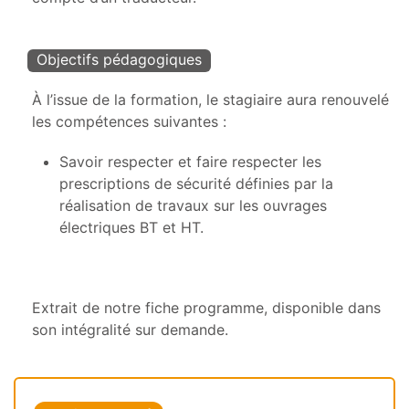
Objectifs pédagogiques
À l’issue de la formation, le stagiaire aura renouvelé
les compétences suivantes :
Savoir respecter et faire respecter les
prescriptions de sécurité définies par la
réalisation de travaux sur les ouvrages
électriques BT et HT.
Extrait de notre fiche programme, disponible dans
son intégralité sur demande.