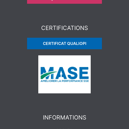
CERTIFICATIONS
CERTIFICAT QUALIOPI
INFORMATIONS